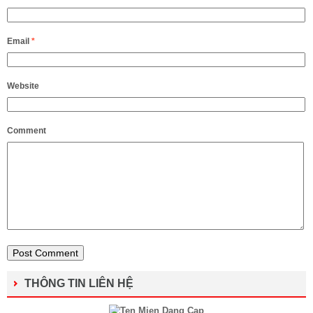
Email
*
Website
Comment
THÔNG TIN LIÊN HỆ