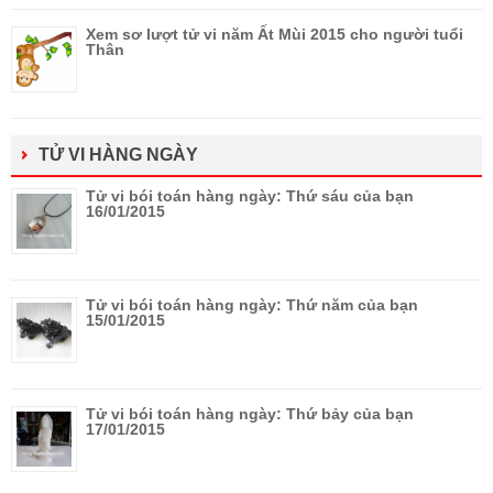
Xem sơ lượt tử vi năm Ất Mùi 2015 cho người tuổi
Thân
TỬ VI HÀNG NGÀY
Tử vi bói toán hàng ngày: Thứ sáu của bạn
16/01/2015
Tử vi bói toán hàng ngày: Thứ năm của bạn
15/01/2015
Tử vi bói toán hàng ngày: Thứ bảy của bạn
17/01/2015