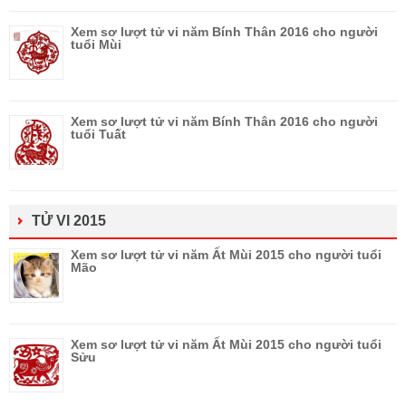
Xem sơ lượt tử vi năm Bính Thân 2016 cho người
tuổi Mùi
Xem sơ lượt tử vi năm Bính Thân 2016 cho người
tuổi Tuất
TỬ VI 2015
Xem sơ lượt tử vi năm Ất Mùi 2015 cho người tuổi
Mão
Xem sơ lượt tử vi năm Ất Mùi 2015 cho người tuổi
Sửu