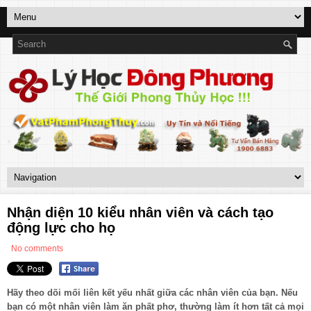
Nhận diện 10 kiểu nhân viên và cách tạo
động lực cho họ
No comments
Hãy theo dõi mối liên kết yếu nhất giữa các nhân viên của bạn. Nếu
bạn có một nhân viên làm ăn phất phơ, thường làm ít hơn tất cả mọi