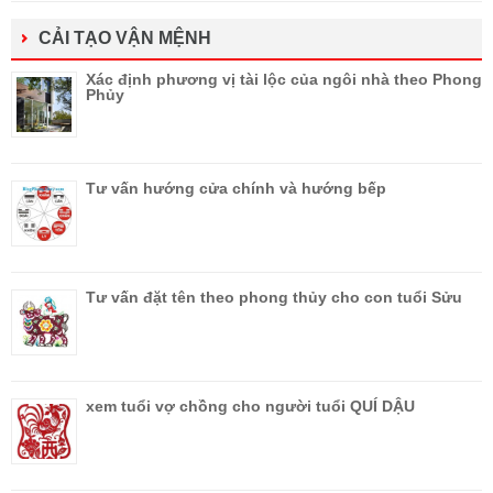
CẢI TẠO VẬN MỆNH
Xác định phương vị tài lộc của ngôi nhà theo Phong
Phủy
Tư vấn hướng cửa chính và hướng bếp
Tư vấn đặt tên theo phong thủy cho con tuổi Sửu
xem tuổi vợ chồng cho người tuổi QUÍ DẬU