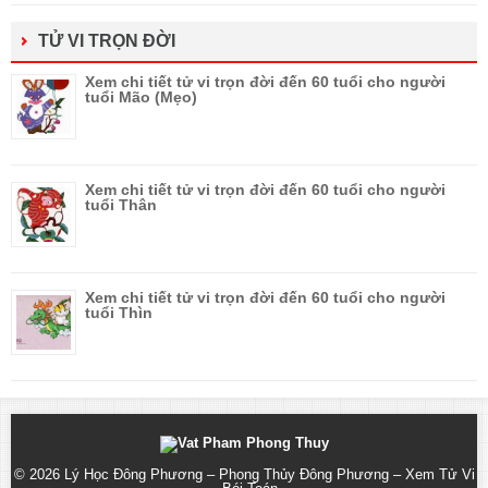
TỬ VI TRỌN ĐỜI
Xem chi tiết tử vi trọn đời đến 60 tuổi cho người
tuổi Mão (Mẹo)
Xem chi tiết tử vi trọn đời đến 60 tuổi cho người
tuổi Thân
Xem chi tiết tử vi trọn đời đến 60 tuổi cho người
tuổi Thìn
© 2026
Lý Học Đông Phương – Phong Thủy Đông Phương – Xem Tử Vi