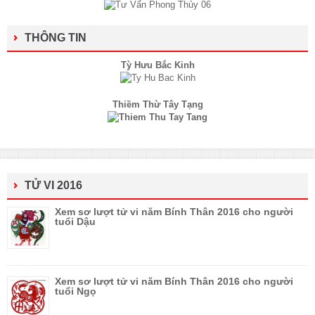
THÔNG TIN
Tỳ Hưu Bắc Kinh
Thiềm Thừ Tây Tạng
TỬ VI 2016
Xem sơ lượt tử vi năm Bính Thân 2016 cho người
tuổi Dậu
Xem sơ lượt tử vi năm Bính Thân 2016 cho người
tuổi Ngọ