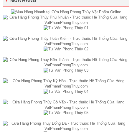
MUA HÀNG