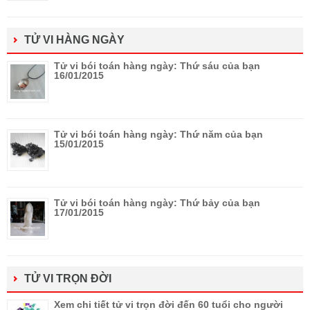
TỬ VI HÀNG NGÀY
Tử vi bói toán hàng ngày: Thứ sáu của bạn
16/01/2015
Tử vi bói toán hàng ngày: Thứ năm của bạn
15/01/2015
Tử vi bói toán hàng ngày: Thứ bảy của bạn
17/01/2015
TỬ VI TRỌN ĐỜI
Xem chi tiết tử vi trọn đời đến 60 tuổi cho người