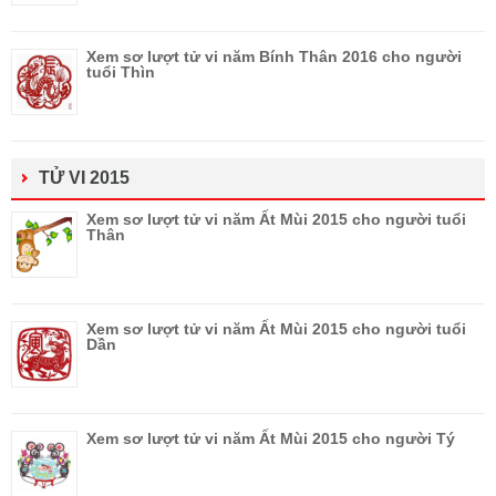
Xem sơ lượt tử vi năm Bính Thân 2016 cho người
tuổi Thìn
TỬ VI 2015
Xem sơ lượt tử vi năm Ất Mùi 2015 cho người tuổi
Thân
Xem sơ lượt tử vi năm Ất Mùi 2015 cho người tuổi
Dần
Xem sơ lượt tử vi năm Ất Mùi 2015 cho người Tý