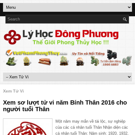
Xem Tử Vi
Xem sơ lượt tử vi năm Bính Thân 2016 cho
người tuổi Thân
Một năm may mắn về tài lộc, sự nghiệp
của các cá nhân tuổi Thân Nhận diện các
cá nhân tuổi Thân: Năm sinh: 1920, 1932,