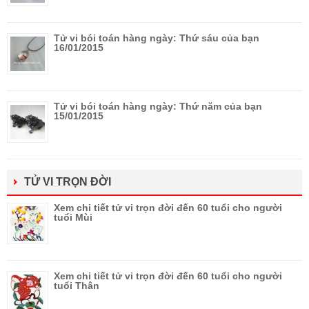
Tử vi bói toán hàng ngày: Thứ sáu của bạn
16/01/2015
Tử vi bói toán hàng ngày: Thứ năm của bạn
15/01/2015
TỬ VI TRỌN ĐỜI
Xem chi tiết tử vi trọn đời đến 60 tuổi cho người
tuổi Mùi
Xem chi tiết tử vi trọn đời đến 60 tuổi cho người
tuổi Thân