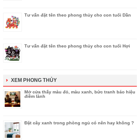
Tư vấn đặt tên theo phong thủy cho con tuổi Dần
Tư vấn đặt tên theo phong thủy cho con tuổi Hợi
XEM PHONG THỦY
Mở cửa thấy màu đỏ, màu xanh, bức tranh báo hiệu
điềm lành
Đặt cây xanh trong phòng ngủ có nên hay không ?