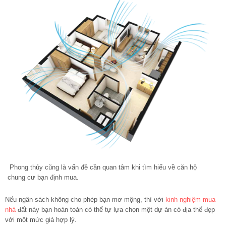
Phong thủy cũng là vấn đề cần quan tâm khi tìm hiểu về căn hộ
chung cư bạn định mua.
Nếu ngân sách không cho phép bạn mơ mộng, thì với
kinh nghiệm mua
nhà
đất này bạn hoàn toàn có thể tự lựa chọn một dự án có địa thế đẹp
với một mức giá hợp lý.