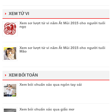
XEM TỬ VI
Xem sơ lượt tử vi năm Ất Mùi 2015 cho người tuổi
ngọ
Xem sơ lượt tử vi năm Ất Mùi 2015 cho người tuổi
Mão
XEM BÓI TOÁN
Xem bói chuẩn xác qua ngón tay cái
Xem bói chuẩn xác qua giấc mơ