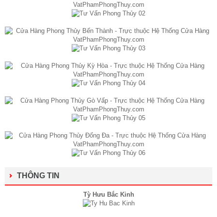
THÔNG TIN
Tỳ Hưu Bắc Kinh