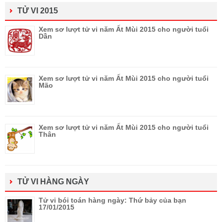
TỬ VI 2015
Xem sơ lượt tử vi năm Ất Mùi 2015 cho người tuổi
Dần
Xem sơ lượt tử vi năm Ất Mùi 2015 cho người tuổi
Mão
Xem sơ lượt tử vi năm Ất Mùi 2015 cho người tuổi
Thân
TỬ VI HÀNG NGÀY
Tử vi bói toán hàng ngày: Thứ bảy của bạn
17/01/2015