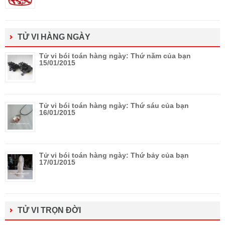
TỬ VI HÀNG NGÀY
Tử vi bói toán hàng ngày: Thứ năm của bạn
15/01/2015
Tử vi bói toán hàng ngày: Thứ sáu của bạn
16/01/2015
Tử vi bói toán hàng ngày: Thứ bảy của bạn
17/01/2015
TỬ VI TRỌN ĐỜI