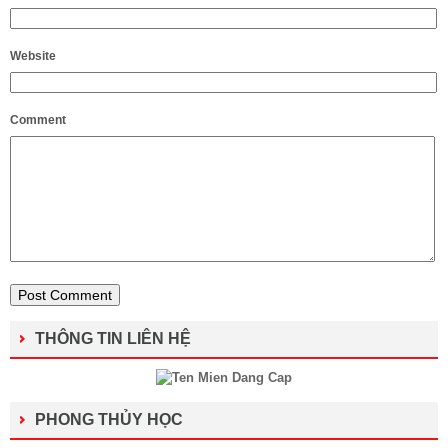
Website
Comment
THÔNG TIN LIÊN HỆ
PHONG THỦY HỌC