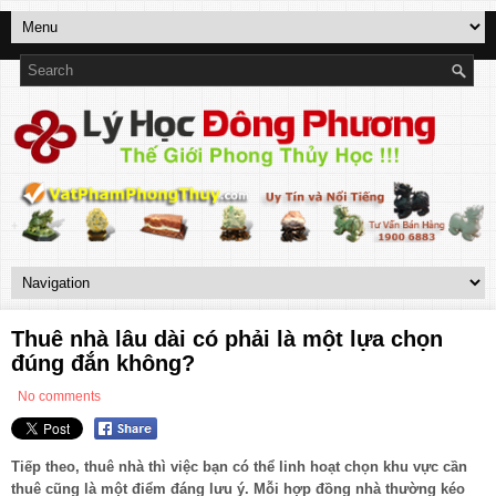
Thuê nhà lâu dài có phải là một lựa chọn
đúng đắn không?
No comments
Tiếp theo, thuê nhà thì việc bạn có thể linh hoạt chọn khu vực cần
thuê cũng là một điểm đáng lưu ý. Mỗi hợp đồng nhà thường kéo