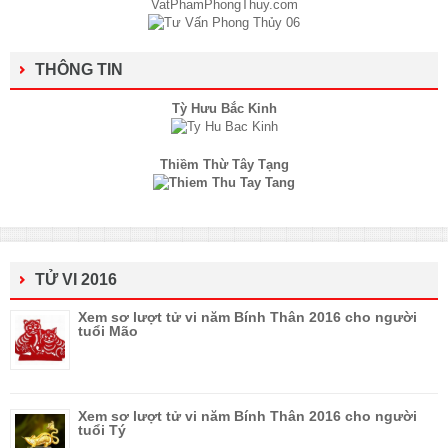
THÔNG TIN
Tỳ Hưu Bắc Kinh
Thiềm Thừ Tây Tạng
TỬ VI 2016
Xem sơ lượt tử vi năm Bính Thân 2016 cho người
tuổi Mão
Xem sơ lượt tử vi năm Bính Thân 2016 cho người
tuổi Tý