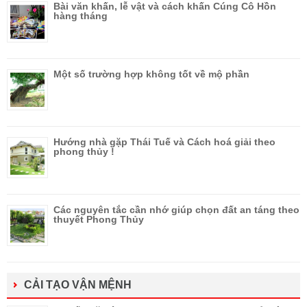
Bài văn khấn, lễ vật và cách khấn Cúng Cô Hồn
hàng tháng
Một số trường hợp không tốt về mộ phần
Hướng nhà gặp Thái Tuế và Cách hoá giải theo
phong thủy !
Các nguyên tắc cần nhớ giúp chọn đất an táng theo
thuyết Phong Thủy
CẢI TẠO VẬN MỆNH