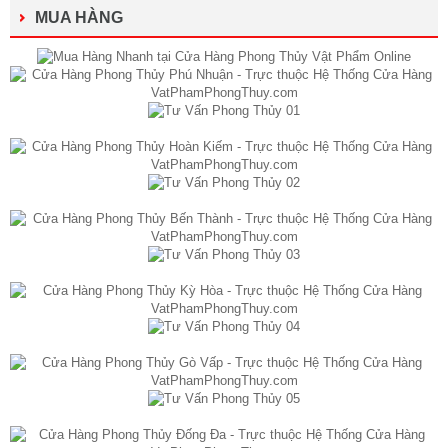
MUA HÀNG