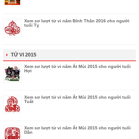
Xem sơ lượt tử vi năm Bính Thân 2016 cho người
tuổi Tỵ
TỬ VI 2015
Xem sơ lượt tử vi năm Ất Mùi 2015 cho người tuổi
Hợi
Xem sơ lượt tử vi năm Ất Mùi 2015 cho người tuổi
Tuất
Xem sơ lượt tử vi năm Ất Mùi 2015 cho người tuổi
Dần