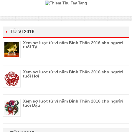
TỬ VI 2016
Xem sơ lượt tử vi năm Bính Thân 2016 cho người
tuổi Tý
Xem sơ lượt tử vi năm Bính Thân 2016 cho người
tuổi Hợi
Xem sơ lượt tử vi năm Bính Thân 2016 cho người
tuổi Dậu