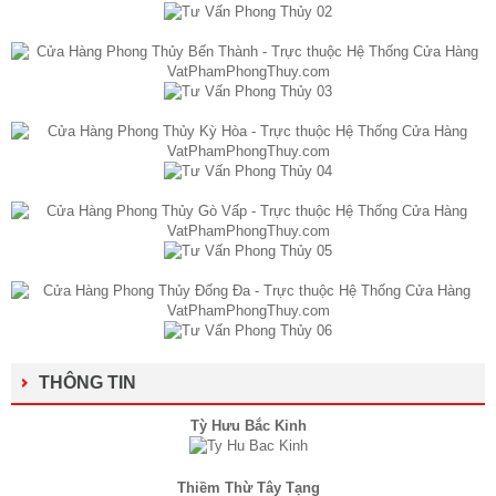
THÔNG TIN
Tỳ Hưu Bắc Kinh
Thiềm Thừ Tây Tạng