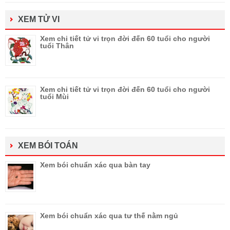
XEM TỬ VI
Xem chi tiết tử vi trọn đời đến 60 tuổi cho người
tuổi Thân
Xem chi tiết tử vi trọn đời đến 60 tuổi cho người
tuổi Mùi
XEM BÓI TOÁN
Xem bói chuẩn xác qua bàn tay
Xem bói chuẩn xác qua tư thế nằm ngủ