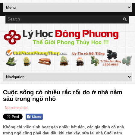
Cuộc sống có nhiều rắc rối do ở nhà nằm
sâu trong ngõ nhỏ
No comments
Không chỉ việc sinh hoạt gặp nhiều bất tiện, các gia đình có nhà
trong ngõ cũng phải đau đầu khi cần xây, sửa lại nhà.Cuối năm