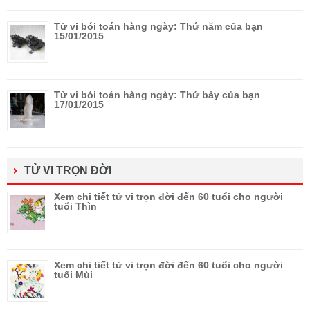
Tử vi bói toán hàng ngày: Thứ năm của bạn
15/01/2015
Tử vi bói toán hàng ngày: Thứ bảy của bạn
17/01/2015
TỬ VI TRỌN ĐỜI
Xem chi tiết tử vi trọn đời đến 60 tuổi cho người
tuổi Thìn
Xem chi tiết tử vi trọn đời đến 60 tuổi cho người
tuổi Mùi