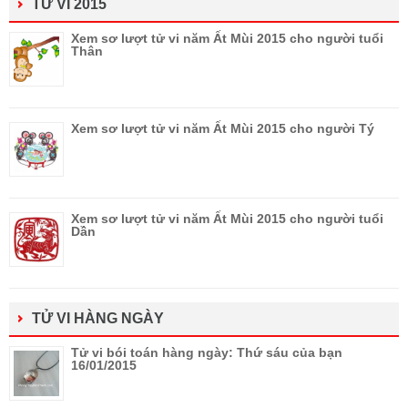
TỬ VI 2015
Xem sơ lượt tử vi năm Ất Mùi 2015 cho người tuổi
Thân
Xem sơ lượt tử vi năm Ất Mùi 2015 cho người Tý
Xem sơ lượt tử vi năm Ất Mùi 2015 cho người tuổi
Dần
TỬ VI HÀNG NGÀY
Tử vi bói toán hàng ngày: Thứ sáu của bạn
16/01/2015