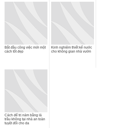
Bắt đầu công việc mới một
Kinh nghiệm thiết kế nước
cách tốt đẹp
cho không gian nhà vườn
Cách để trị nám bằng lá
trầu không tại nhà an toàn
tuyệt đối cho da