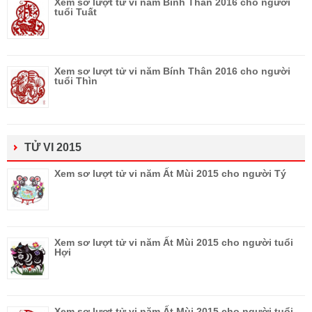
Xem sơ lượt tử vi năm Bính Thân 2016 cho người
tuổi Tuất
Xem sơ lượt tử vi năm Bính Thân 2016 cho người
tuổi Thìn
TỬ VI 2015
Xem sơ lượt tử vi năm Ất Mùi 2015 cho người Tý
Xem sơ lượt tử vi năm Ất Mùi 2015 cho người tuổi
Hợi
Xem sơ lượt tử vi năm Ất Mùi 2015 cho người tuổi