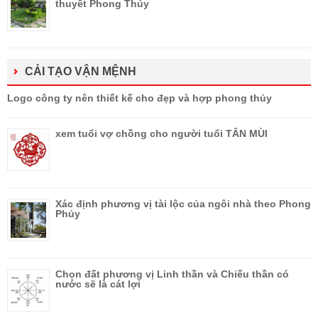
thuyết Phong Thủy
CẢI TẠO VẬN MỆNH
Logo công ty nên thiết kế cho đẹp và hợp phong thủy
xem tuổi vợ chồng cho người tuổi TÂN MÙI
Xác định phương vị tài lộc của ngôi nhà theo Phong
Phủy
Chọn đất phương vị Linh thần và Chiếu thần có
nước sẽ là cát lợi