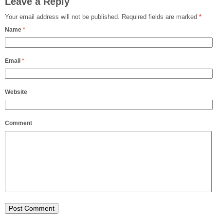
Leave a Reply
Your email address will not be published.
Required fields are marked
*
Name
*
Email
*
Website
Comment