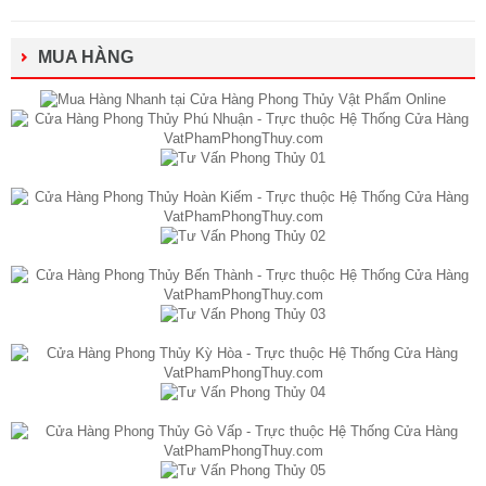
MUA HÀNG