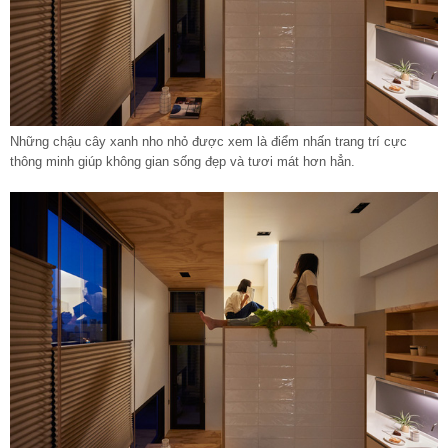
Những chậu cây xanh nho nhỏ được xem là điểm nhấn trang trí cực
thông minh giúp không gian sống đẹp và tươi mát hơn hẳn.