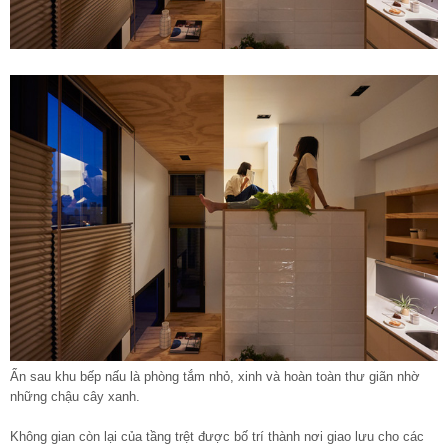
Ẩn sau khu bếp nấu là phòng tắm nhỏ, xinh và hoàn toàn thư giãn nhờ
những chậu cây xanh.
Không gian còn lại của tầng trệt được bố trí thành nơi giao lưu cho các