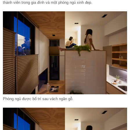
thành viên trong gia đình và một phòng ngủ xinh đẹp.
Phòng ngủ được bố trí sau vách ngăn gỗ.