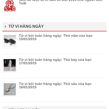
Tuất
TỬ VI HÀNG NGÀY
Tử vi bói toán hàng ngày: Thứ năm của bạn
15/01/2015
Tử vi bói toán hàng ngày: Thứ bảy của bạn
17/01/2015
Tử vi bói toán hàng ngày: Thứ sáu của bạn
16/01/2015