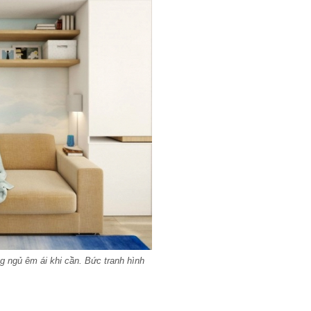
g ngủ êm ái khi cần. Bức tranh hình