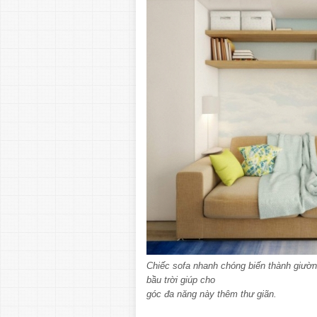
Chiếc sofa nhanh chóng biến thành giườn
bầu trời giúp cho
góc đa năng này thêm thư giãn.