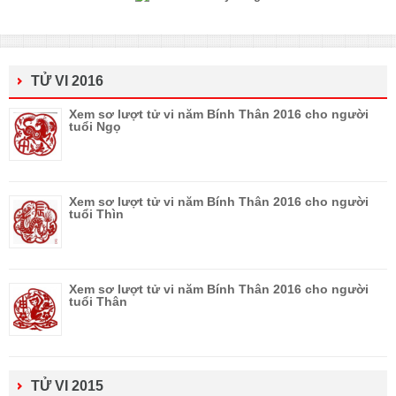
TỬ VI 2016
Xem sơ lượt tử vi năm Bính Thân 2016 cho người
tuổi Ngọ
Xem sơ lượt tử vi năm Bính Thân 2016 cho người
tuổi Thìn
Xem sơ lượt tử vi năm Bính Thân 2016 cho người
tuổi Thân
TỬ VI 2015