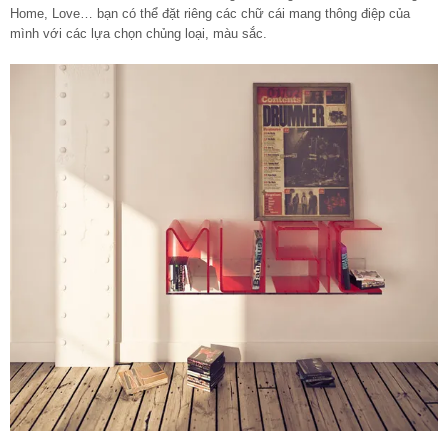
Home, Love… bạn có thể đặt riêng các chữ cái mang thông điệp của
mình với các lựa chọn chủng loại, màu sắc.