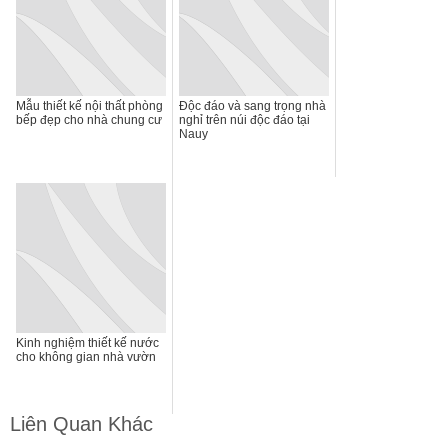
Mẫu thiết kế nội thất phòng
Độc đáo và sang trọng nhà
bếp đẹp cho nhà chung cư
nghỉ trên núi độc đáo tại
Nauy
Kinh nghiệm thiết kế nước
cho không gian nhà vườn
Liên Quan Khác