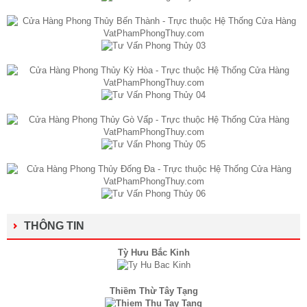
THÔNG TIN
Tỳ Hưu Bắc Kinh
Thiềm Thừ Tây Tạng