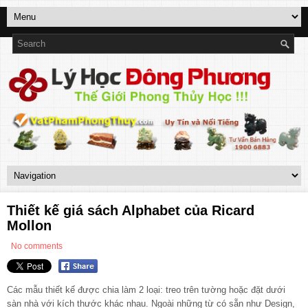
Thiết kế giá sách Alphabet của Ricard
Mollon
No comments
Các mẫu thiết kế được chia làm 2 loại: treo trên tường hoặc đặt dưới
sàn nhà với kích thước khác nhau. Ngoài những từ có sẵn như Design,