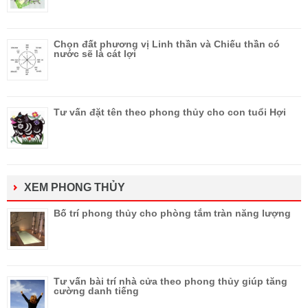
Chọn đất phương vị Linh thần và Chiếu thần có
nước sẽ là cát lợi
Tư vấn đặt tên theo phong thủy cho con tuổi Hợi
XEM PHONG THỦY
Bố trí phong thủy cho phòng tắm tràn năng lượng
Tư vấn bài trí nhà cửa theo phong thủy giúp tăng
cường danh tiếng