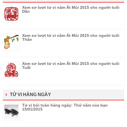
Xem sơ lượt tử vi năm Ất Mùi 2015 cho người tuổi
Dần
Xem sơ lượt tử vi năm Ất Mùi 2015 cho người tuổi
Thân
Xem sơ lượt tử vi năm Ất Mùi 2015 cho người tuổi
Tuất
TỬ VI HÀNG NGÀY
Tử vi bói toán hàng ngày: Thứ năm của bạn
15/01/2015