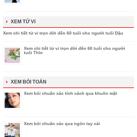
XEM TỬ VI
Xem chi tiết tử vi trọn đời đến 60 tuổi cho người tuổi Dậu
Xem chi tiết tử vi trọn đời đến 60 tuổi cho người
tuổi Thìn
XEM BÓI TOÁN
Xem bói chuẩn xác tính cách qua khuôn mặt
Xem bói chuẩn xác qua ngón tay cái