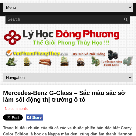
Mercedes-Benz G-Class – Sắc màu sặc sỡ
làm sôi động thị trường ô tô
No comments
Trang bị tiêu chuẩn của tất cả các xe thuộc phiên bản đặc biệt Crazy
Color Edition là bọc da Nappa màu đen, cùng dàn âm thanh Harmon