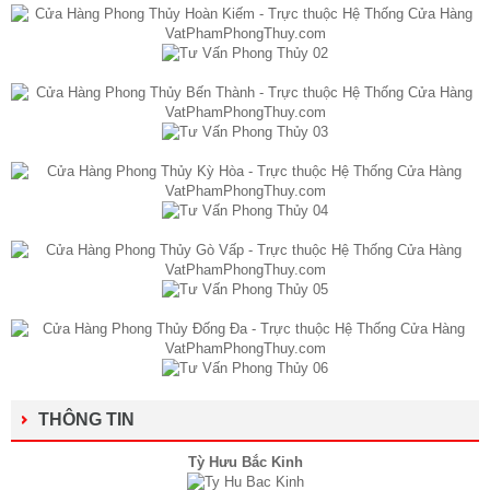
THÔNG TIN
Tỳ Hưu Bắc Kinh