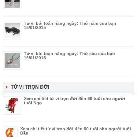
Tử vi bói toán hàng ngày: Thứ năm của bạn
15/01/2015
Tử vi bói toán hàng ngày: Thứ sáu của bạn
16/01/2015
TỬ VI TRỌN ĐỜI
Xem chi tiết tử vi trọn đời đến 60 tuổi cho người
tuổi Ngọ
Xem chi tiết tử vi trọn đời đến 60 tuổi cho người tuổi
Dần