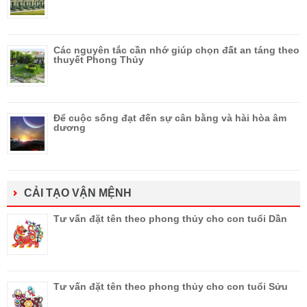
Các nguyên tắc cần nhớ giúp chọn đất an táng theo
thuyết Phong Thủy
Để cuộc sống đạt đến sự cân bằng và hài hòa âm
dương
CẢI TẠO VẬN MỆNH
Tư vấn đặt tên theo phong thủy cho con tuổi Dần
Tư vấn đặt tên theo phong thủy cho con tuổi Sửu