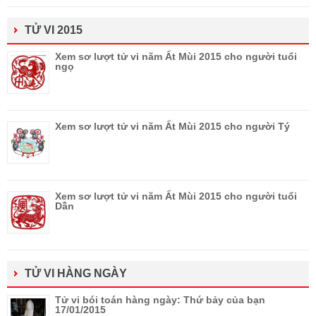
TỬ VI 2015
Xem sơ lượt tử vi năm Ất Mùi 2015 cho người tuổi
ngọ
Xem sơ lượt tử vi năm Ất Mùi 2015 cho người Tý
Xem sơ lượt tử vi năm Ất Mùi 2015 cho người tuổi
Dần
TỬ VI HÀNG NGÀY
Tử vi bói toán hàng ngày: Thứ bảy của bạn
17/01/2015