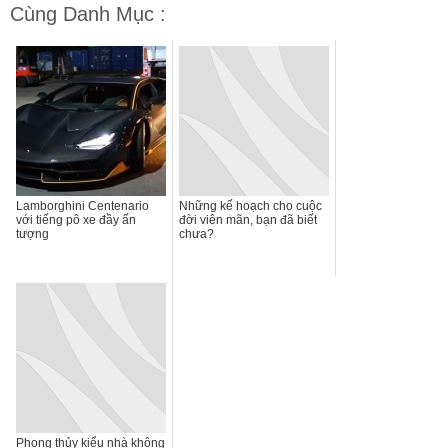
Cùng Danh Mục :
Lamborghini Centenario
Những kế hoạch cho cuộc
với tiếng pô xe đầy ấn
đời viên mãn, bạn đã biết
tượng
chưa?
Phong thủy kiểu nhà không