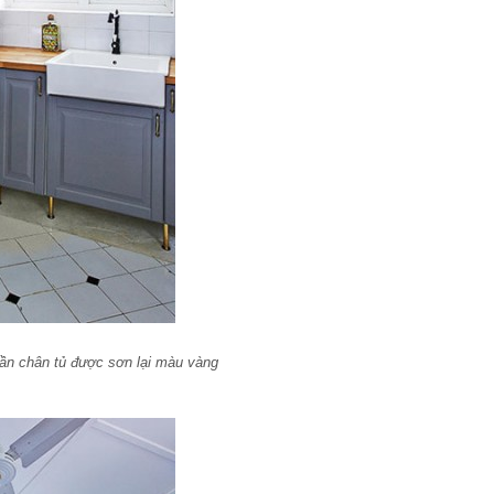
ần chân tủ được sơn lại màu vàng