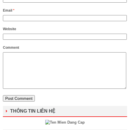
Email
*
Website
Comment
THÔNG TIN LIÊN HỆ