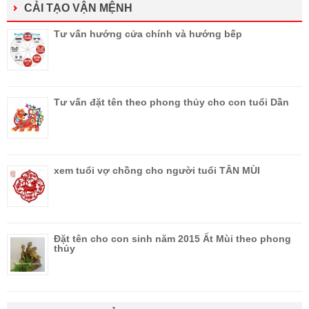
CẢI TẠO VẬN MỆNH
Tư vấn hướng cửa chính và hướng bếp
Tư vấn đặt tên theo phong thủy cho con tuổi Dần
xem tuổi vợ chồng cho người tuổi TÂN MÙI
Đặt tên cho con sinh năm 2015 Ất Mùi theo phong
thủy