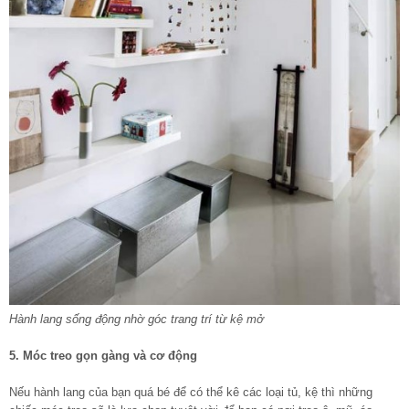
Hành lang sống động nhờ góc trang trí từ kệ mở
5. Móc treo gọn gàng và cơ động
Nếu hành lang của bạn quá bé để có thể kê các loại tủ, kệ thì những