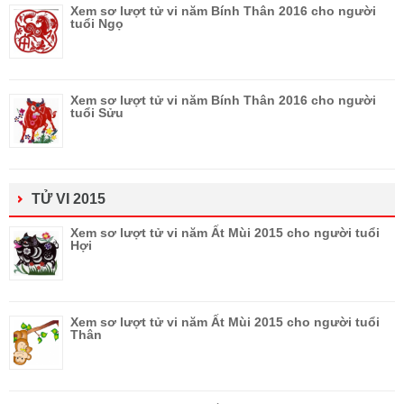
Xem sơ lượt tử vi năm Bính Thân 2016 cho người
tuổi Ngọ
Xem sơ lượt tử vi năm Bính Thân 2016 cho người
tuổi Sửu
TỬ VI 2015
Xem sơ lượt tử vi năm Ất Mùi 2015 cho người tuổi
Hợi
Xem sơ lượt tử vi năm Ất Mùi 2015 cho người tuổi
Thân