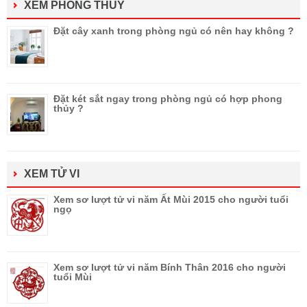
XEM PHONG THỦY
Đặt cây xanh trong phòng ngủ có nên hay không ?
Đặt két sắt ngay trong phòng ngủ có hợp phong
thủy ?
XEM TỬ VI
Xem sơ lượt tử vi năm Ất Mùi 2015 cho người tuổi
ngọ
Xem sơ lượt tử vi năm Bính Thân 2016 cho người
tuổi Mùi