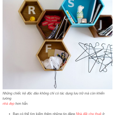
Những chiếc kệ độc đáo không chỉ có tác dụng lưu trữ mà còn khiến
tường
nhà đẹp
hơn hẳn.
Bạn có thể tìm kiếm thêm những tin đăng
Nhà đất cho thuê
ở