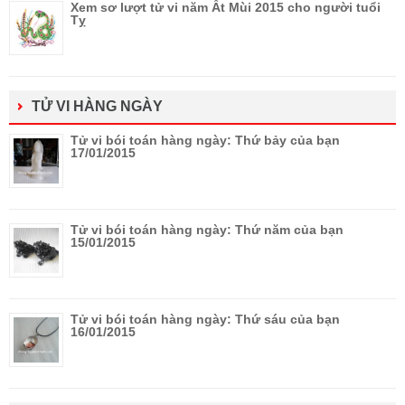
Xem sơ lượt tử vi năm Ất Mùi 2015 cho người tuổi
Tỵ
TỬ VI HÀNG NGÀY
Tử vi bói toán hàng ngày: Thứ bảy của bạn
17/01/2015
Tử vi bói toán hàng ngày: Thứ năm của bạn
15/01/2015
Tử vi bói toán hàng ngày: Thứ sáu của bạn
16/01/2015