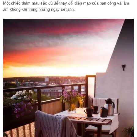
Một chiếc thảm màu sắc đủ để thay đổi diện mạo của ban công và làm
ấm không khí trong nhưng ngày se lạnh.