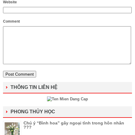
Website
Comment
THÔNG TIN LIÊN HỆ
PHONG THỦY HỌC
Chú ý “Bình hoa” gây ngoại tình trong hôn nhân
???