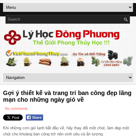
Gợi ý thiết kế và trang trí ban công đẹp lãng
mạn cho những ngày gió về
No comments
Khi những cơn gió lạnh bắt đầu về, hãy thay đổi một chút, làm đẹp một
chút cho khoảng
ban công
trở nên xinh yêu và ấn tượng.