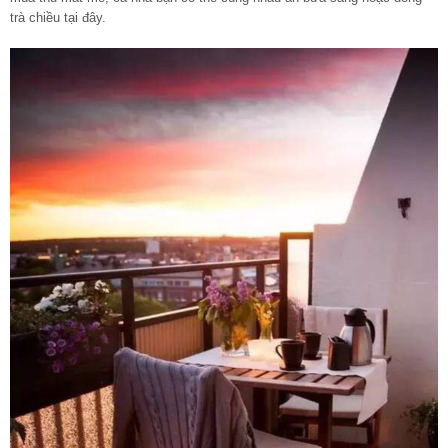
trà chiều tại đây.