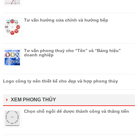
Tư vấn hướng cửa chính và hướng bếp
Tư vấn phong thuỷ cho “Tên” và “Bảng hiệu”
doanh nghiệp
Logo công ty nên thiết kế cho đẹp và hợp phong thủy
XEM PHONG THỦY
Chọn chỗ ngồi để được thành công và thăng tiến