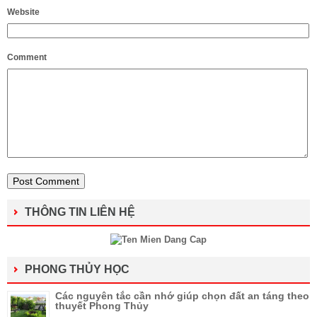
Website
Comment
THÔNG TIN LIÊN HỆ
PHONG THỦY HỌC
Các nguyên tắc cần nhớ giúp chọn đất an táng theo
thuyết Phong Thủy