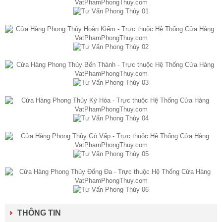
THÔNG TIN