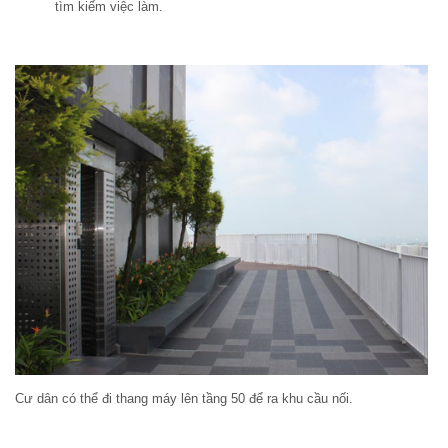
tìm kiếm việc làm.
Cư dân có thể đi thang máy lên tầng 50 để ra khu cầu nối.