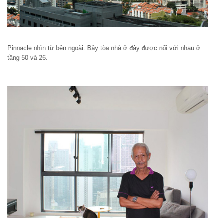
Pinnacle nhìn từ bên ngoài. Bảy tòa nhà ở đây được nối với nhau ở
tầng 50 và 26.