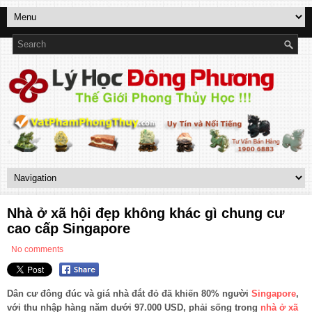
Nhà ở xã hội đẹp không khác gì chung cư
cao cấp Singapore
No comments
Dân cư đông đúc và giá nhà đắt đỏ đã khiến 80% người
Singapore
,
với thu nhập hàng năm dưới 97.000 USD, phải sống trong
nhà ở xã