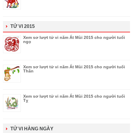
TỬ VI 2015
Xem sơ lượt tử vi năm Ất Mùi 2015 cho người tuổi
ngọ
Xem sơ lượt tử vi năm Ất Mùi 2015 cho người tuổi
Thân
Xem sơ lượt tử vi năm Ất Mùi 2015 cho người tuổi
Tỵ
TỬ VI HÀNG NGÀY