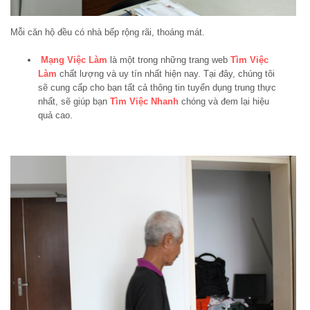
Mỗi căn hộ đều có nhà bếp rộng rãi, thoáng mát.
Mạng Việc Làm
là một trong những trang web
Tìm Việc
Làm
chất lượng và uy tín nhất hiện nay. Tại đây, chúng tôi
sẽ cung cấp cho bạn tất cả thông tin tuyển dụng trung thực
nhất, sẽ giúp bạn
Tìm Việc Nhanh
chóng và đem lại hiệu
quả cao.