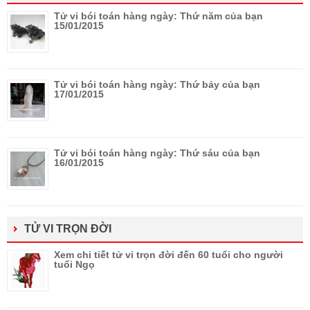
Tử vi bói toán hàng ngày: Thứ năm của bạn
15/01/2015
Tử vi bói toán hàng ngày: Thứ bảy của bạn
17/01/2015
Tử vi bói toán hàng ngày: Thứ sáu của bạn
16/01/2015
TỬ VI TRỌN ĐỜI
Xem chi tiết tử vi trọn đời đến 60 tuổi cho người
tuổi Ngọ