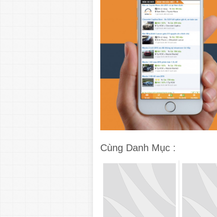
Cùng Danh Mục :