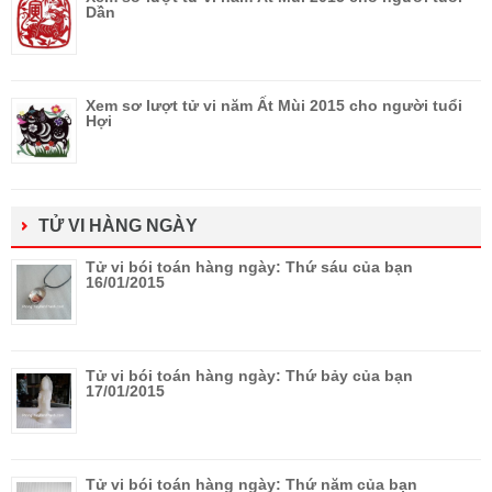
Dần
Xem sơ lượt tử vi năm Ất Mùi 2015 cho người tuổi
Hợi
TỬ VI HÀNG NGÀY
Tử vi bói toán hàng ngày: Thứ sáu của bạn
16/01/2015
Tử vi bói toán hàng ngày: Thứ bảy của bạn
17/01/2015
Tử vi bói toán hàng ngày: Thứ năm của bạn