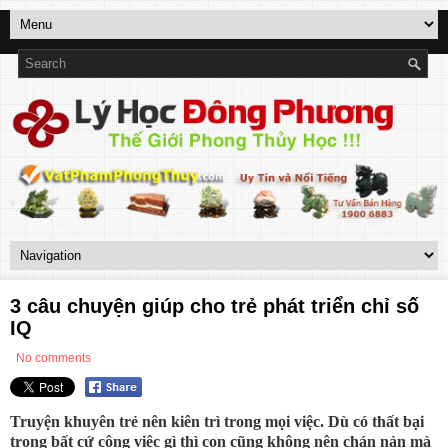
3 câu chuyện giúp cho trẻ phát triển chỉ số
IQ
No comments
Truyện khuyên trẻ nên kiên trì trong mọi việc. Dù có thất bại
trong bất cứ công việc gì thì con cũng không nên chán nản mà