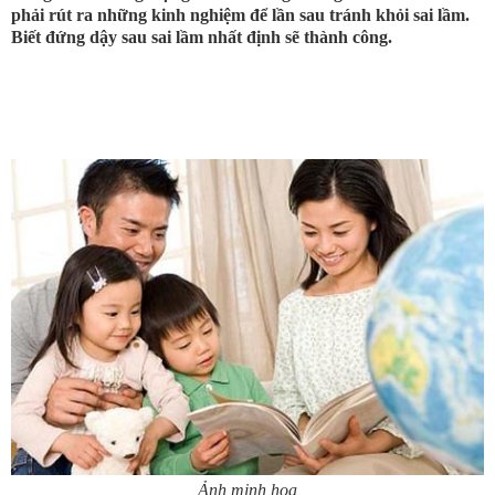
phải rút ra những kinh nghiệm để lần sau tránh khỏi sai lầm.
Biết đứng dậy sau sai lầm nhất định sẽ thành công.
Ảnh minh họa