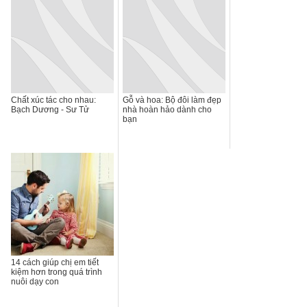
Chất xúc tác cho nhau:
Gỗ và hoa: Bộ đôi làm đẹp
Bạch Dương - Sư Tử
nhà hoàn hảo dành cho
bạn
14 cách giúp chị em tiết
kiệm hơn trong quá trình
nuôi dạy con