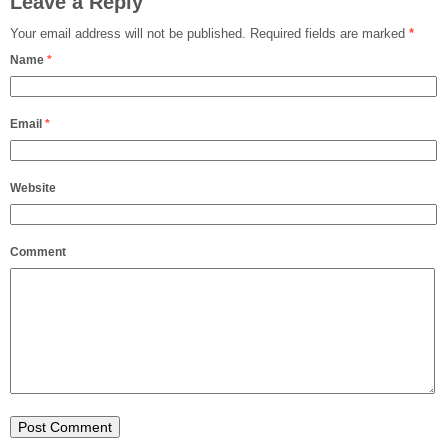
Leave a Reply
Your email address will not be published.
Required fields are marked
*
Name
*
Email
*
Website
Comment