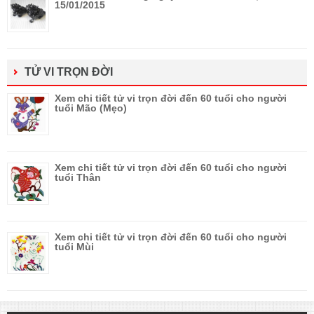
15/01/2015
TỬ VI TRỌN ĐỜI
Xem chi tiết tử vi trọn đời đến 60 tuổi cho người
tuổi Mão (Mẹo)
Xem chi tiết tử vi trọn đời đến 60 tuổi cho người
tuổi Thân
Xem chi tiết tử vi trọn đời đến 60 tuổi cho người
tuổi Mùi