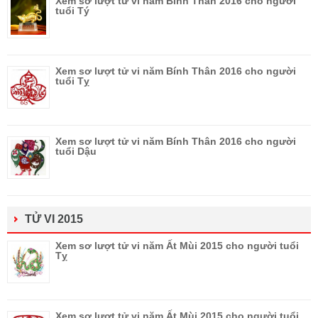
Xem sơ lượt tử vi năm Bính Thân 2016 cho người
tuổi Tý
Xem sơ lượt tử vi năm Bính Thân 2016 cho người
tuổi Tỵ
Xem sơ lượt tử vi năm Bính Thân 2016 cho người
tuổi Dậu
TỬ VI 2015
Xem sơ lượt tử vi năm Ất Mùi 2015 cho người tuổi
Tỵ
Xem sơ lượt tử vi năm Ất Mùi 2015 cho người tuổi