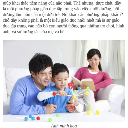
giúp khai thác tiềm năng của não phải. Thế nhưng, thực chất, đây
là một phương pháp giáo dục tập trung vào việc nuôi dưỡng, bồi
dưỡng tâm hồn của một đứa trẻ. Nó khác các phương pháp khác ở
chỗ đây không phải là một kiểu giáo dục nhồi nhét mà là sự giáo
dục tập trung vào não bộ con người thông qua những trò chơi, hình
ảnh, và sự tương tác của mẹ và bé.
Ảnh minh họa