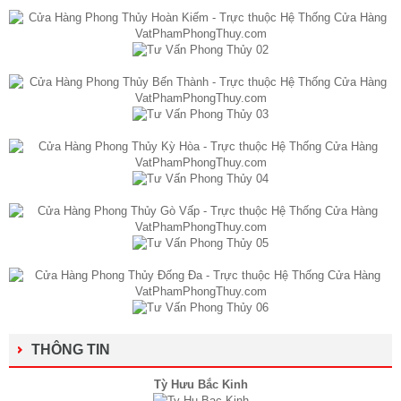
THÔNG TIN
Tỳ Hưu Bắc Kinh