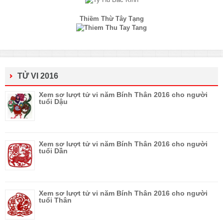
Thiềm Thừ Tây Tạng
TỬ VI 2016
Xem sơ lượt tử vi năm Bính Thân 2016 cho người
tuổi Dậu
Xem sơ lượt tử vi năm Bính Thân 2016 cho người
tuổi Dần
Xem sơ lượt tử vi năm Bính Thân 2016 cho người
tuổi Thân