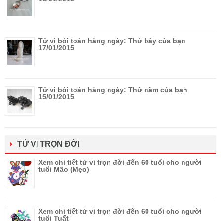
Tử vi bói toán hàng ngày: Thứ bảy của bạn
17/01/2015
Tử vi bói toán hàng ngày: Thứ năm của bạn
15/01/2015
TỬ VI TRỌN ĐỜI
Xem chi tiết tử vi trọn đời đến 60 tuổi cho người
tuổi Mão (Mẹo)
Xem chi tiết tử vi trọn đời đến 60 tuổi cho người
tuổi Tuất