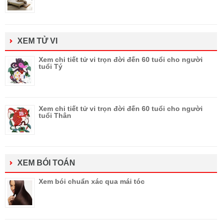
XEM TỬ VI
Xem chi tiết tử vi trọn đời đến 60 tuổi cho người
tuổi Tý
Xem chi tiết tử vi trọn đời đến 60 tuổi cho người
tuổi Thân
XEM BÓI TOÁN
Xem bói chuẩn xác qua mái tóc