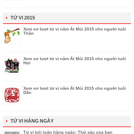
TỬ VI 2015
Xem sơ lượt tử vi năm Ất Mùi 2015 cho người tuổi
Thân
Xem sơ lượt tử vi năm Ất Mùi 2015 cho người tuổi
Hợi
Xem sơ lượt tử vi năm Ất Mùi 2015 cho người tuổi
Dần
TỬ VI HÀNG NGÀY
Tử vi bói toán hàng ngày: Thứ sáu của bạn