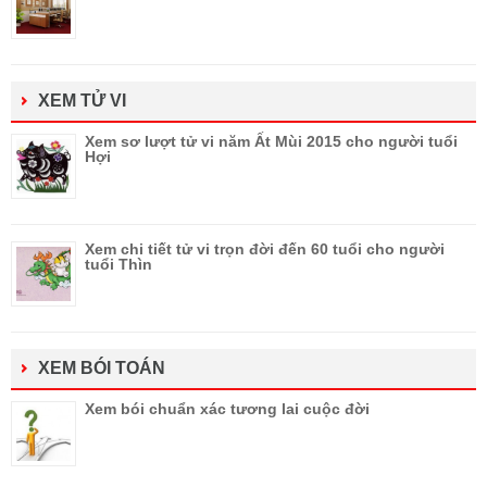
XEM TỬ VI
Xem sơ lượt tử vi năm Ất Mùi 2015 cho người tuổi
Hợi
Xem chi tiết tử vi trọn đời đến 60 tuổi cho người
tuổi Thìn
XEM BÓI TOÁN
Xem bói chuẩn xác tương lai cuộc đời