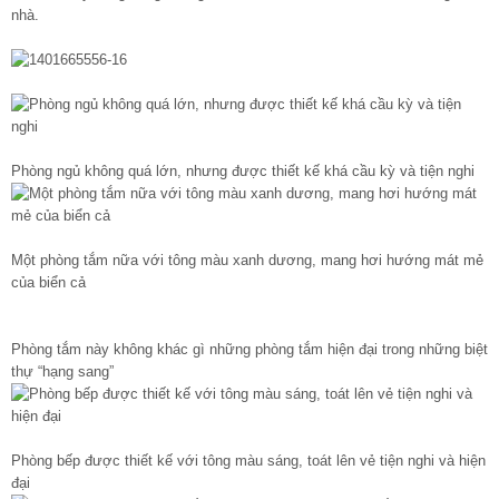
nhà.
Phòng ngủ không quá lớn, nhưng được thiết kế khá cầu kỳ và tiện nghi
Một phòng tắm nữa với tông màu xanh dương, mang hơi hướng mát mẻ
của biển cả
Phòng tắm này không khác gì những phòng tắm hiện đại trong những biệt
thự “hạng sang”
Phòng bếp được thiết kế với tông màu sáng, toát lên vẻ tiện nghi và hiện
đại