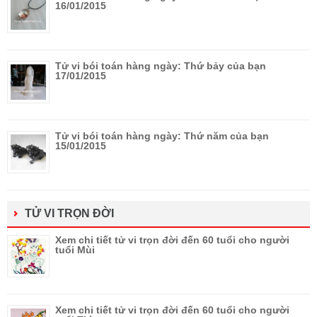
16/01/2015
Tử vi bói toán hàng ngày: Thứ bảy của bạn
17/01/2015
Tử vi bói toán hàng ngày: Thứ năm của bạn
15/01/2015
TỬ VI TRỌN ĐỜI
Xem chi tiết tử vi trọn đời đến 60 tuổi cho người
tuổi Mùi
Xem chi tiết tử vi trọn đời đến 60 tuổi cho người