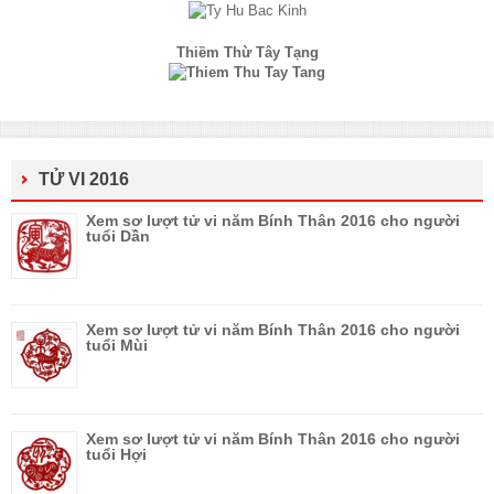
Thiềm Thừ Tây Tạng
TỬ VI 2016
Xem sơ lượt tử vi năm Bính Thân 2016 cho người
tuổi Dần
Xem sơ lượt tử vi năm Bính Thân 2016 cho người
tuổi Mùi
Xem sơ lượt tử vi năm Bính Thân 2016 cho người
tuổi Hợi