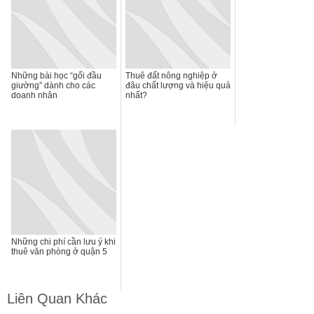
Những bài học “gối đầu
Thuê đất nông nghiệp ở
giường” dành cho các
đâu chất lượng và hiệu quả
doanh nhân
nhất?
Những chi phí cần lưu ý khi
thuê văn phòng ở quận 5
Liên Quan Khác