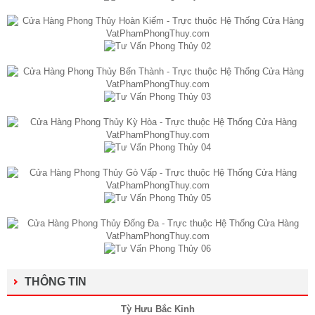
THÔNG TIN
Tỳ Hưu Bắc Kinh