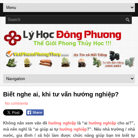
Biết nghe ai, khi tư vấn hướng nghiệp?
No comments
Không nân xem vấn đề
hướng nghiệp
là “ai
hướng nghiệp
cho ai?”,
mà nên nghĩ là “ai giúp ai tự
hướng nghiệp
?”. Nếu nhà trường / nhà
nước, gia đình / xã hội làm được chức năng giúp bạn trẻ biết tự