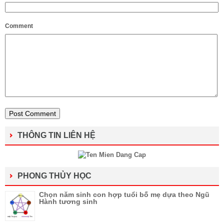
Comment
THÔNG TIN LIÊN HỆ
PHONG THỦY HỌC
Chọn năm sinh con hợp tuổi bố mẹ dựa theo Ngũ
Hành tương sinh