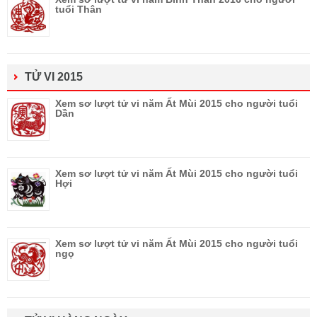
tuổi Thân
TỬ VI 2015
Xem sơ lượt tử vi năm Ất Mùi 2015 cho người tuổi
Dần
Xem sơ lượt tử vi năm Ất Mùi 2015 cho người tuổi
Hợi
Xem sơ lượt tử vi năm Ất Mùi 2015 cho người tuổi
ngọ