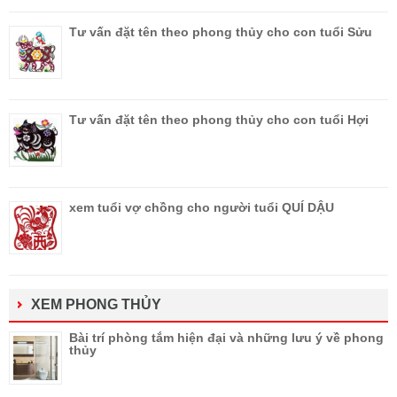
Tư vấn đặt tên theo phong thủy cho con tuổi Sửu
Tư vấn đặt tên theo phong thủy cho con tuổi Hợi
xem tuổi vợ chồng cho người tuổi QUÍ DẬU
XEM PHONG THỦY
Bài trí phòng tắm hiện đại và những lưu ý về phong
thủy