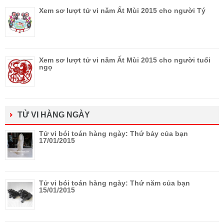
Xem sơ lượt tử vi năm Ất Mùi 2015 cho người Tý
Xem sơ lượt tử vi năm Ất Mùi 2015 cho người tuổi
ngọ
TỬ VI HÀNG NGÀY
Tử vi bói toán hàng ngày: Thứ bảy của bạn
17/01/2015
Tử vi bói toán hàng ngày: Thứ năm của bạn
15/01/2015