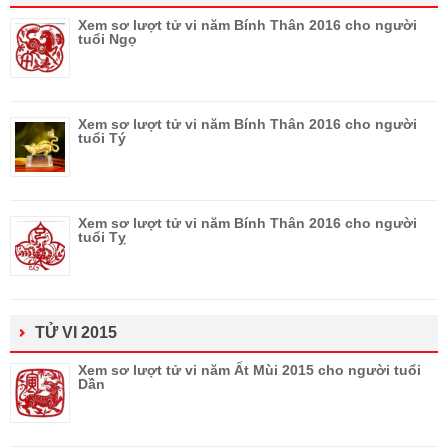
Xem sơ lượt tử vi năm Bính Thân 2016 cho người
tuổi Ngọ
Xem sơ lượt tử vi năm Bính Thân 2016 cho người
tuổi Tý
Xem sơ lượt tử vi năm Bính Thân 2016 cho người
tuổi Tỵ
TỬ VI 2015
Xem sơ lượt tử vi năm Ất Mùi 2015 cho người tuổi
Dần