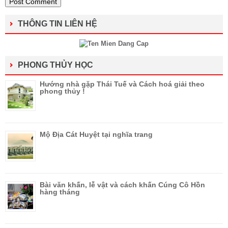
THÔNG TIN LIÊN HỆ
PHONG THỦY HỌC
Hướng nhà gặp Thái Tuế và Cách hoá giải theo
phong thủy !
Mộ Địa Cát Huyệt tại nghĩa trang
Bài văn khấn, lễ vật và cách khấn Cúng Cô Hồn
hàng tháng