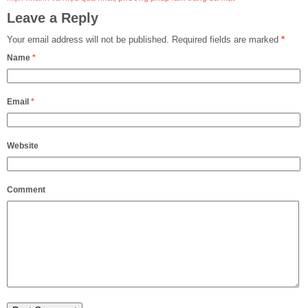
Leave a Reply
Your email address will not be published.
Required fields are marked
*
Name
*
Email
*
Website
Comment