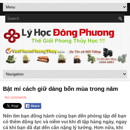
Bật mí cách giữ dáng bốn mùa trong năm
No comments
Nên tìm bạn đồng hành cùng bạn đến phòng tập để bạn
có thêm động lực và niềm vui khi đi tập hàng ngày, ngay
cả khi bạn đã đạt đến cân nặng lý tưởng. Hơn nữa, khi