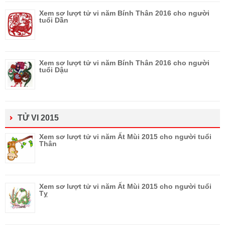
Xem sơ lượt tử vi năm Bính Thân 2016 cho người
tuổi Dần
Xem sơ lượt tử vi năm Bính Thân 2016 cho người
tuổi Dậu
TỬ VI 2015
Xem sơ lượt tử vi năm Ất Mùi 2015 cho người tuổi
Thân
Xem sơ lượt tử vi năm Ất Mùi 2015 cho người tuổi
Tỵ