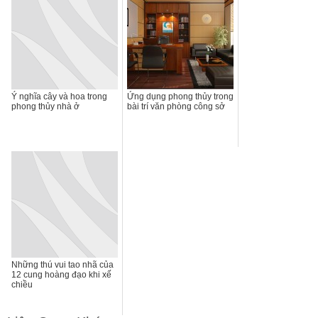
Ý nghĩa cây và hoa trong
Ứng dụng phong thủy trong
phong thủy nhà ở
bài trí văn phòng công sở
Những thú vui tao nhã của
12 cung hoàng đạo khi xế
chiều