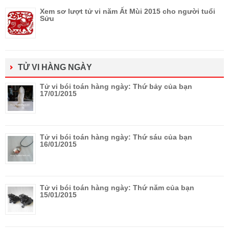
Xem sơ lượt tử vi năm Ất Mùi 2015 cho người tuổi
Sửu
TỬ VI HÀNG NGÀY
Tử vi bói toán hàng ngày: Thứ bảy của bạn
17/01/2015
Tử vi bói toán hàng ngày: Thứ sáu của bạn
16/01/2015
Tử vi bói toán hàng ngày: Thứ năm của bạn
15/01/2015