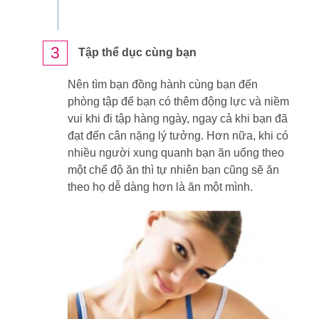
3
Tập thể dục cùng bạn
Nên tìm bạn đồng hành cùng bạn đến
phòng tập để bạn có thêm động lực và niềm
vui khi đi tập hàng ngày, ngay cả khi bạn đã
đạt đến cân nặng lý tưởng. Hơn nữa, khi có
nhiều người xung quanh bạn ăn uống theo
một chế độ ăn thì tự nhiên bạn cũng sẽ ăn
theo họ dễ dàng hơn là ăn một mình.