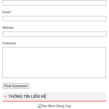
Email
*
Website
Comment
THÔNG TIN LIÊN HỆ