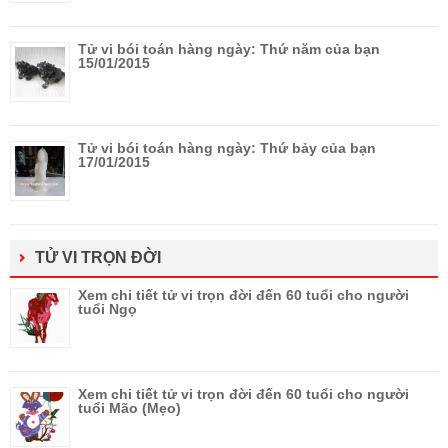
Tử vi bói toán hàng ngày: Thứ năm của bạn
15/01/2015
Tử vi bói toán hàng ngày: Thứ bảy của bạn
17/01/2015
TỬ VI TRỌN ĐỜI
Xem chi tiết tử vi trọn đời đến 60 tuổi cho người
tuổi Ngọ
Xem chi tiết tử vi trọn đời đến 60 tuổi cho người
tuổi Mão (Mẹo)