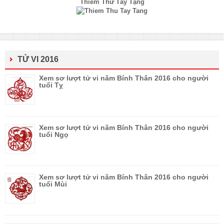
Thiềm Thừ Tây Tạng
TỬ VI 2016
Xem sơ lượt tử vi năm Bính Thân 2016 cho người
tuổi Tỵ
Xem sơ lượt tử vi năm Bính Thân 2016 cho người
tuổi Ngọ
Xem sơ lượt tử vi năm Bính Thân 2016 cho người
tuổi Mùi