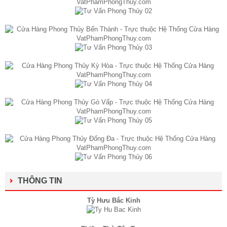
THÔNG TIN
Tỳ Hưu Bắc Kinh