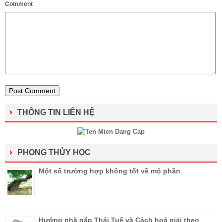
Comment
THÔNG TIN LIÊN HỆ
PHONG THỦY HỌC
Một số trường hợp không tốt về mộ phần
Hướng nhà gặp Thái Tuế và Cách hoá giải theo