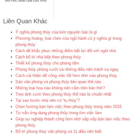
hỏi hóc búa của con nhỏ
Liên Quan Khác
Ý nghĩa phong thủy của kim nguyên bảo là gì
Phượng hoàng, loài chim của ngũ hành có ý nghĩa gì trong
phong thủy
Cách để khắc phục những điểm bất lợi đối với ngôi nhà
Cách bố trí nhà bếp theo phong thủy
Thiết kế phong thủy cho phòng tắm
Phong thủy phòng cưới và những điều nên tránh xa ngay
Cách cải thiện để công việc tốt hơn nhờ vào phong thủy
Sàn văn phòng và phong thủy liên quan thế nào
Những loại hoa nào không nên cắm trên bàn thờ?
Treo ảnh cưới theo phong thủy thế nào là chuẩn nhất
Tại sao trước nhà nên có “tụ thủy”?
Chọn hướng bàn làm việc theo phong thủy trong năm 2015
Tư vấn ứng dụng phong thủy trong tìm việc làm
Giúp sự nghiệp thành công hơn nhờ sắp xếp bàn làm việc theo
phong thủy
Bố trí phong thủy văn phòng và 11 điều nên biết