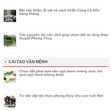
Bài văn khấn, lễ vật và cách khấn Cúng Cô Hồn
hàng tháng
Các nguyên tắc cần nhớ giúp chọn đất an táng theo
thuyết Phong Thủy
CẢI TẠO VẬN MỆNH
Chọn đất phải dựa vào ngũ hành tương sinh, bỏ
qua ngũ hành tương khắc
Tư vấn đặt tên theo phong thủy cho con tuổi Hợi