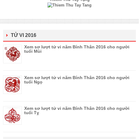
TỬ VI 2016
Xem sơ lượt tử vi năm Bính Thân 2016 cho người
tuổi Mùi
Xem sơ lượt tử vi năm Bính Thân 2016 cho người
tuổi Ngọ
Xem sơ lượt tử vi năm Bính Thân 2016 cho người
tuổi Tỵ