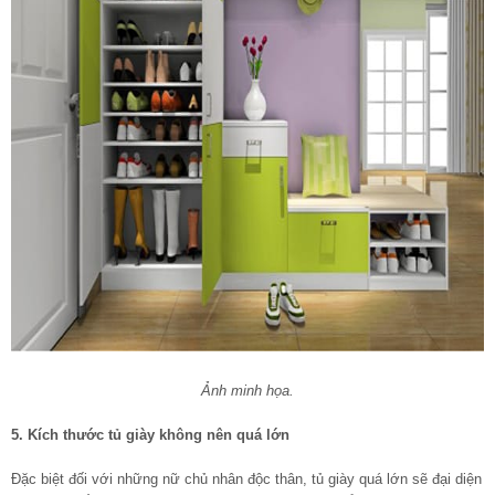
Ảnh minh họa.
5. Kích thước tủ giày không nên quá lớn
Đặc biệt đối với những nữ chủ nhân độc thân, tủ giày quá lớn sẽ đại diện