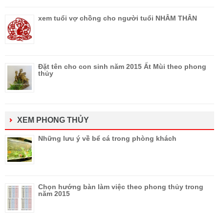
xem tuổi vợ chồng cho người tuổi NHÂM THÂN
Đặt tên cho con sinh năm 2015 Ất Mùi theo phong
thủy
XEM PHONG THỦY
Những lưu ý về bể cá trong phòng khách
Chọn hướng bàn làm việc theo phong thủy trong
năm 2015