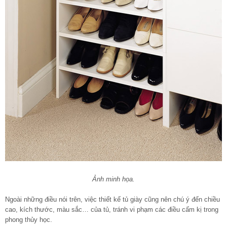
Ảnh minh họa.
Ngoài những điều nói trên, việc thiết kế tủ giày cũng nên chú ý đến chiều
cao, kích thước, màu sắc… của tủ, tránh vi phạm các điều cấm kị trong
phong thủy học.