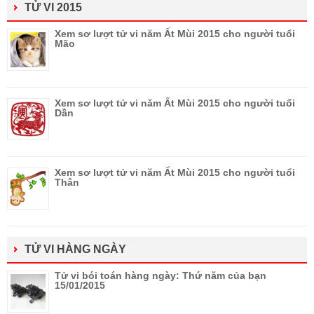
TỬ VI 2015
Xem sơ lượt tử vi năm Ất Mùi 2015 cho người tuổi
Mão
Xem sơ lượt tử vi năm Ất Mùi 2015 cho người tuổi
Dần
Xem sơ lượt tử vi năm Ất Mùi 2015 cho người tuổi
Thân
TỬ VI HÀNG NGÀY
Tử vi bói toán hàng ngày: Thứ năm của bạn
15/01/2015