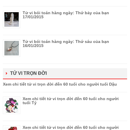
Tử vi bói toán hàng ngày: Thứ bảy của bạn
17/01/2015
Tử vi bói toán hàng ngày: Thứ sáu của bạn
16/01/2015
TỬ VI TRỌN ĐỜI
Xem chi tiết tử vi trọn đời đến 60 tuổi cho người tuổi Dậu
Xem chi tiết tử vi trọn đời đến 60 tuổi cho người
tuổi Tý
Xem chi tiết tử vi trọn đời đến 60 tuổi cho người