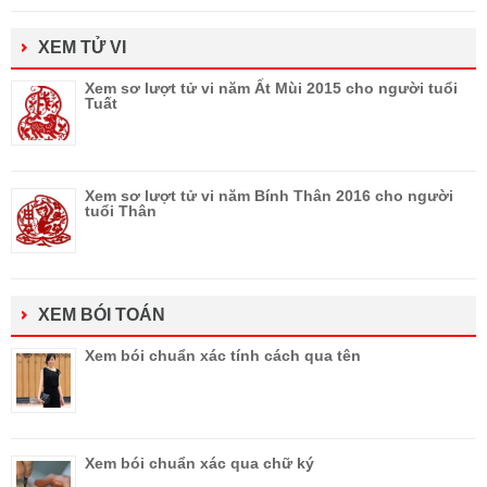
XEM TỬ VI
Xem sơ lượt tử vi năm Ất Mùi 2015 cho người tuổi
Tuất
Xem sơ lượt tử vi năm Bính Thân 2016 cho người
tuổi Thân
XEM BÓI TOÁN
Xem bói chuẩn xác tính cách qua tên
Xem bói chuẩn xác qua chữ ký