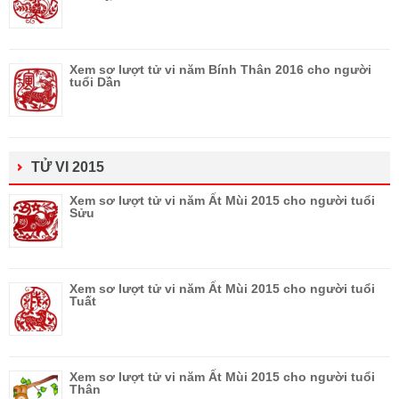
Xem sơ lượt tử vi năm Bính Thân 2016 cho người
tuổi Dần
TỬ VI 2015
Xem sơ lượt tử vi năm Ất Mùi 2015 cho người tuổi
Sửu
Xem sơ lượt tử vi năm Ất Mùi 2015 cho người tuổi
Tuất
Xem sơ lượt tử vi năm Ất Mùi 2015 cho người tuổi
Thân