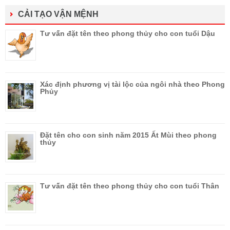
CẢI TẠO VẬN MỆNH
Tư vấn đặt tên theo phong thủy cho con tuổi Dậu
Xác định phương vị tài lộc của ngôi nhà theo Phong
Phủy
Đặt tên cho con sinh năm 2015 Ất Mùi theo phong
thủy
Tư vấn đặt tên theo phong thủy cho con tuổi Thân