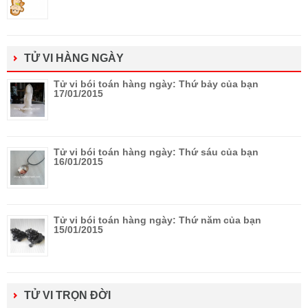
TỬ VI HÀNG NGÀY
Tử vi bói toán hàng ngày: Thứ bảy của bạn
17/01/2015
Tử vi bói toán hàng ngày: Thứ sáu của bạn
16/01/2015
Tử vi bói toán hàng ngày: Thứ năm của bạn
15/01/2015
TỬ VI TRỌN ĐỜI