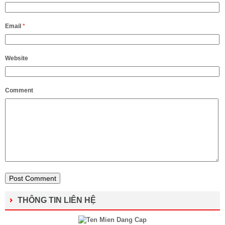
Email
*
Website
Comment
THÔNG TIN LIÊN HỆ