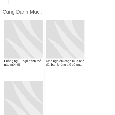
Cùng Danh Mục :
Phòng ngủ... ngũ hành thế
Kinh nghiệm chọn mua nhà
nào mới tốt
đất bạn không thể bỏ qua