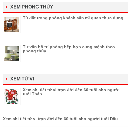
XEM PHONG THỦY
Tủ đặt trong phòng khách cần mĩ quan thực dụng
Tư vấn bố trí phòng bếp hợp cung mệnh theo
phong thủy
XEM TỬ VI
Xem chi tiết tử vi trọn đời đến 60 tuổi cho người
tuổi Thân
Xem chi tiết tử vi trọn đời đến 60 tuổi cho người tuổi Dậu