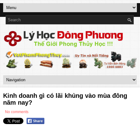
Kinh doanh gì có lãi khủng vào mùa đông
năm nay?
No comments