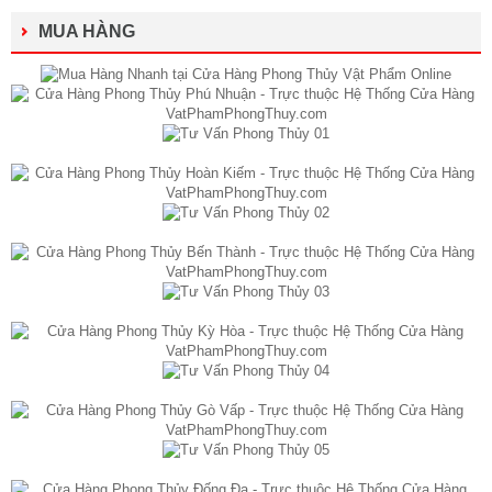
MUA HÀNG