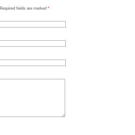
Required fields are marked
*