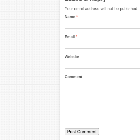
Your email address will not be published.
Name
*
Email
*
Website
Comment