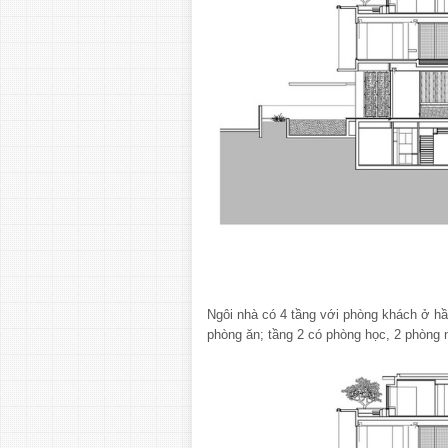
Ngôi nhà có 4 tầng với phòng khách ở h
phòng ăn; tầng 2 có phòng học, 2 phòng 