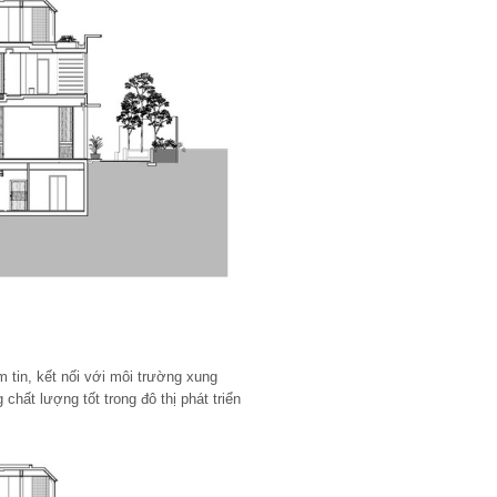
m tin, kết nối với môi trường xung
chất lượng tốt trong đô thị phát triển