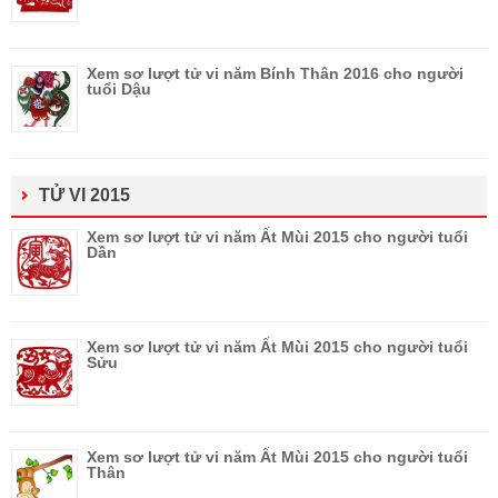
Xem sơ lượt tử vi năm Bính Thân 2016 cho người
tuổi Dậu
TỬ VI 2015
Xem sơ lượt tử vi năm Ất Mùi 2015 cho người tuổi
Dần
Xem sơ lượt tử vi năm Ất Mùi 2015 cho người tuổi
Sửu
Xem sơ lượt tử vi năm Ất Mùi 2015 cho người tuổi
Thân