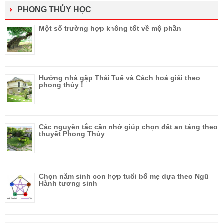
PHONG THỦY HỌC
Một số trường hợp không tốt về mộ phần
Hướng nhà gặp Thái Tuế và Cách hoá giải theo
phong thủy !
Các nguyên tắc cần nhớ giúp chọn đất an táng theo
thuyết Phong Thủy
Chọn năm sinh con hợp tuổi bố mẹ dựa theo Ngũ
Hành tương sinh