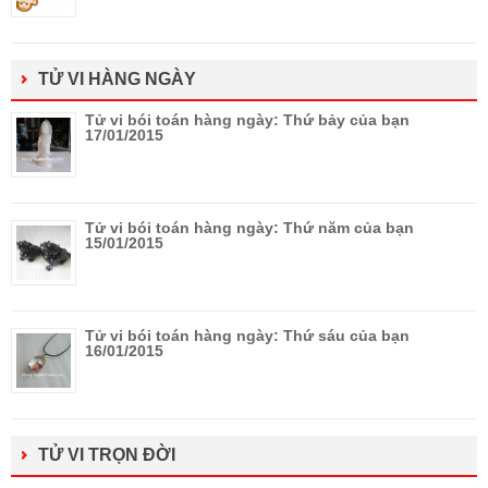
TỬ VI HÀNG NGÀY
Tử vi bói toán hàng ngày: Thứ bảy của bạn
17/01/2015
Tử vi bói toán hàng ngày: Thứ năm của bạn
15/01/2015
Tử vi bói toán hàng ngày: Thứ sáu của bạn
16/01/2015
TỬ VI TRỌN ĐỜI