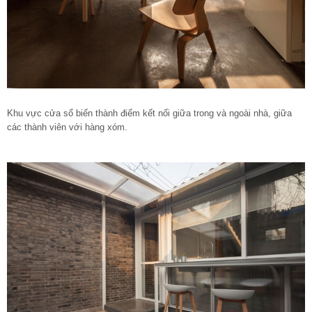
Khu vực cửa sổ biến thành điểm kết nối giữa trong và ngoài nhà, giữa
các thành viên với hàng xóm.