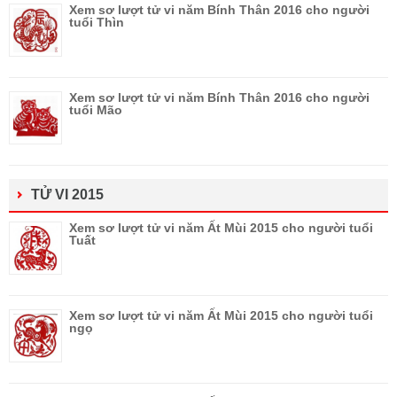
Xem sơ lượt tử vi năm Bính Thân 2016 cho người
tuổi Thìn
Xem sơ lượt tử vi năm Bính Thân 2016 cho người
tuổi Mão
TỬ VI 2015
Xem sơ lượt tử vi năm Ất Mùi 2015 cho người tuổi
Tuất
Xem sơ lượt tử vi năm Ất Mùi 2015 cho người tuổi
ngọ