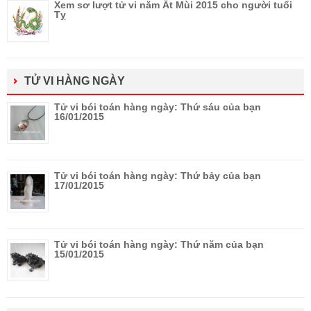
Xem sơ lượt tử vi năm Ất Mùi 2015 cho người tuổi
Tỵ
TỬ VI HÀNG NGÀY
Tử vi bói toán hàng ngày: Thứ sáu của bạn
16/01/2015
Tử vi bói toán hàng ngày: Thứ bảy của bạn
17/01/2015
Tử vi bói toán hàng ngày: Thứ năm của bạn
15/01/2015