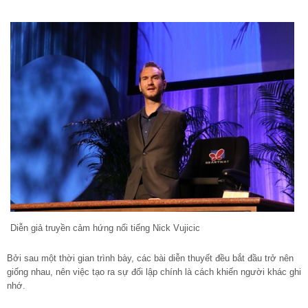
Diễn giả truyền cảm hứng nổi tiếng Nick Vujicic
Bởi sau một thời gian trình bày, các bài diễn thuyết đều bắt đầu trở nên
giống nhau, nên việc tạo ra sự đối lập chính là cách khiến người khác ghi
nhớ.