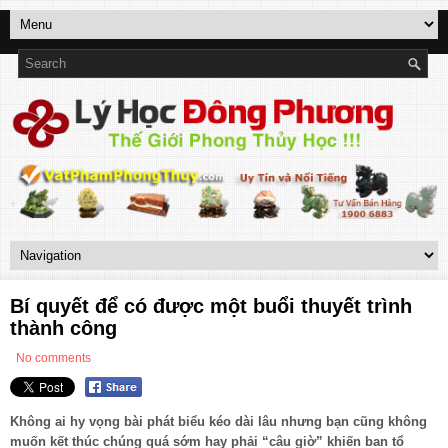
Bí quyết để có được một buổi thuyết trình
thành công
No comments
Không ai hy vọng bài phát biểu kéo dài lâu nhưng bạn cũng không
muốn kết thúc chúng quá sớm hay phải “câu giờ” khiến ban tổ