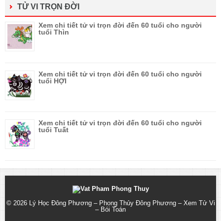
TỬ VI TRỌN ĐỜI
Xem chi tiết tử vi trọn đời đến 60 tuổi cho người
tuổi Thìn
Xem chi tiết tử vi trọn đời đến 60 tuổi cho người
tuổi HỢI
Xem chi tiết tử vi trọn đời đến 60 tuổi cho người
tuổi Tuất
© 2026
Lý Học Đông Phương – Phong Thủy Đông Phương – Xem Tử Vi
– Bói Toán