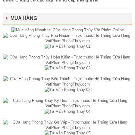
MUA HÀNG