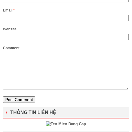
Email
*
Website
Comment
THÔNG TIN LIÊN HỆ