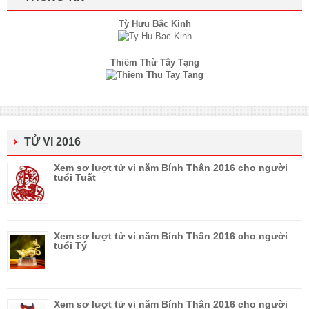
Tỳ Hưu Bắc Kinh
Thiềm Thừ Tây Tạng
TỬ VI 2016
Xem sơ lượt tử vi năm Bính Thân 2016 cho người
tuổi Tuất
Xem sơ lượt tử vi năm Bính Thân 2016 cho người
tuổi Tý
Xem sơ lượt tử vi năm Bính Thân 2016 cho người