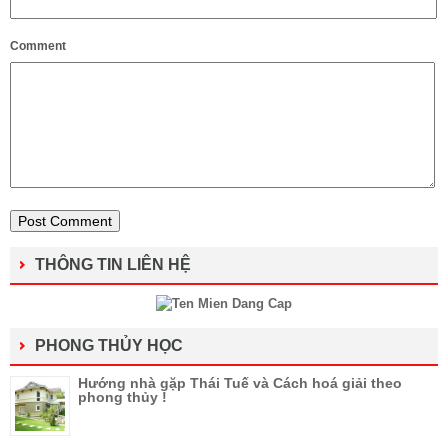
Comment
THÔNG TIN LIÊN HỆ
PHONG THỦY HỌC
Hướng nhà gặp Thái Tuế và Cách hoá giải theo
phong thủy !