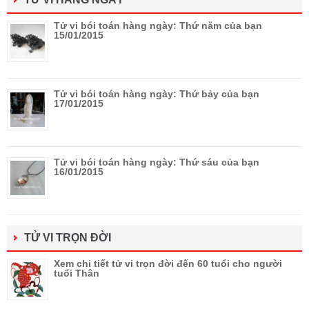
Tử vi bói toán hàng ngày: Thứ năm của bạn
15/01/2015
Tử vi bói toán hàng ngày: Thứ bảy của bạn
17/01/2015
Tử vi bói toán hàng ngày: Thứ sáu của bạn
16/01/2015
TỬ VI TRỌN ĐỜI
Xem chi tiết tử vi trọn đời đến 60 tuổi cho người
tuổi Thân