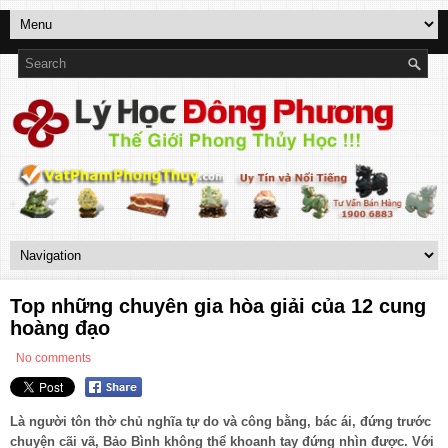
Top những chuyên gia hòa giải của 12 cung
hoàng đạo
No comments
Là người tôn thờ chủ nghĩa tự do và công bằng, bác ái, đứng trước
chuyện cãi vã, Bảo Bình không thể khoanh tay đứng nhìn được. Với