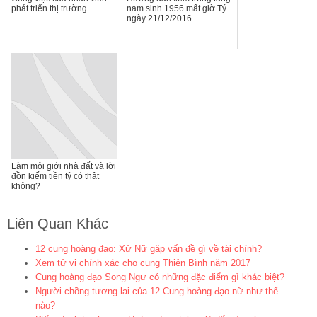
phát triển thị trường
nam sinh 1956 mất giờ Tý
ngày 21/12/2016
Làm môi giới nhà đất và lời
đồn kiếm tiền tỷ có thật
không?
Liên Quan Khác
12 cung hoàng đạo: Xử Nữ gặp vấn đề gì về tài chính?
Xem tử vi chính xác cho cung Thiên Bình năm 2017
Cung hoàng đạo Song Ngư có những đặc điểm gì khác biệt?
Người chồng tương lai của 12 Cung hoàng đạo nữ như thế
nào?