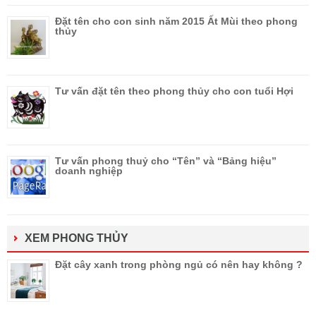
Đặt tên cho con sinh năm 2015 Ất Mùi theo phong
thủy
Tư vấn đặt tên theo phong thủy cho con tuổi Hợi
Tư vấn phong thuỷ cho “Tên” và “Bảng hiệu”
doanh nghiệp
XEM PHONG THỦY
Đặt cây xanh trong phòng ngủ có nên hay không ?