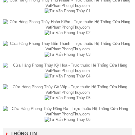
THÔNG TIN