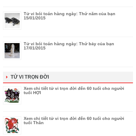
Tử vi bói toán hàng ngày: Thứ năm của bạn
15/01/2015
Tử vi bói toán hàng ngày: Thứ bảy của bạn
17/01/2015
TỬ VI TRỌN ĐỜI
Xem chi tiết tử vi trọn đời đến 60 tuổi cho người
tuổi HỢI
Xem chi tiết tử vi trọn đời đến 60 tuổi cho người
tuổi Thân