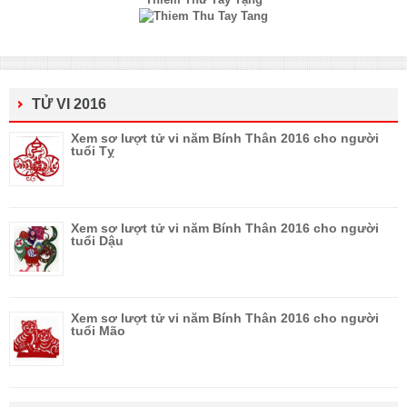
TỬ VI 2016
Xem sơ lượt tử vi năm Bính Thân 2016 cho người
tuổi Tỵ
Xem sơ lượt tử vi năm Bính Thân 2016 cho người
tuổi Dậu
Xem sơ lượt tử vi năm Bính Thân 2016 cho người
tuổi Mão