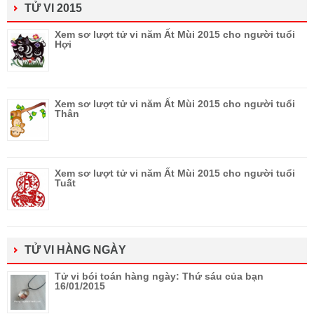
TỬ VI 2015
Xem sơ lượt tử vi năm Ất Mùi 2015 cho người tuổi
Hợi
Xem sơ lượt tử vi năm Ất Mùi 2015 cho người tuổi
Thân
Xem sơ lượt tử vi năm Ất Mùi 2015 cho người tuổi
Tuất
TỬ VI HÀNG NGÀY
Tử vi bói toán hàng ngày: Thứ sáu của bạn
16/01/2015