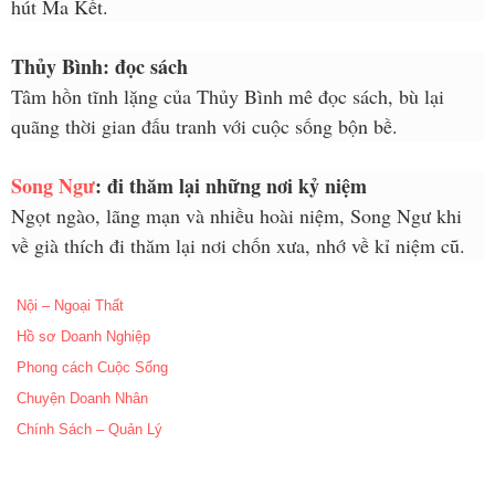
hút Ma Kết.
Thủy Bình: đọc sách
Tâm hồn tĩnh lặng của Thủy Bình mê đọc sách, bù lại
quãng thời gian đấu tranh với cuộc sống bộn bề.
Song Ngư
: đi thăm lại những nơi kỷ niệm
Ngọt ngào, lãng mạn và nhiều hoài niệm, Song Ngư khi
về già thích đi thăm lại nơi chốn xưa, nhớ về kỉ niệm cũ.
Nội – Ngoại Thất
Hồ sơ Doanh Nghiệp
Phong cách Cuộc Sống
Chuyện Doanh Nhân
Chính Sách – Quản Lý