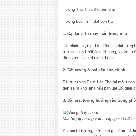
Tượng Thọ Tinh: đặt bên phải
Tượng Lộc Tinh: đặt bên trái
1. Đặt tại vị trí may mắn trong nhà
Tất nhiên tượng Thần tiên nên đặt tại vị
tượng Thần Phật ở vị trí hung, kỵ với tuổ
dính vào nhiều chuyện thị phi.
2. Đặt tượng ở hai bên cửa chính
Bài trí tượng Phúc Lộc Thọ tại một trong 
tiên sẽ ra khỏi nhà nếu bạn đặt đối diện 
3. Đặt mặt tượng hướng vào trong ph
Mặt tượng hướng vào trong nghĩa là đem t
Khi bài trí tượng, mặt tượng chỉ có thể