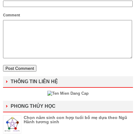
Comment
THÔNG TIN LIÊN HỆ
PHONG THỦY HỌC
Chọn năm sinh con hợp tuổi bố mẹ dựa theo Ngũ
Hành tương sinh