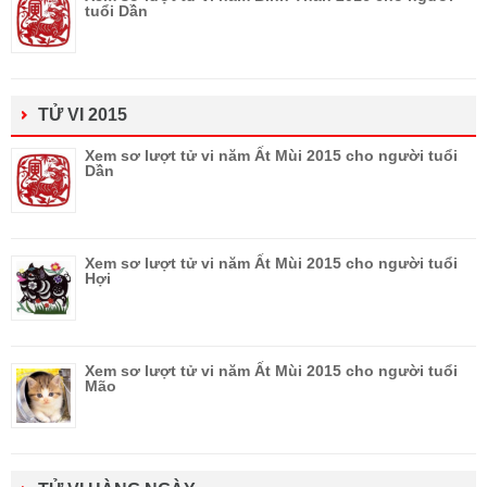
tuổi Dần
TỬ VI 2015
Xem sơ lượt tử vi năm Ất Mùi 2015 cho người tuổi
Dần
Xem sơ lượt tử vi năm Ất Mùi 2015 cho người tuổi
Hợi
Xem sơ lượt tử vi năm Ất Mùi 2015 cho người tuổi
Mão