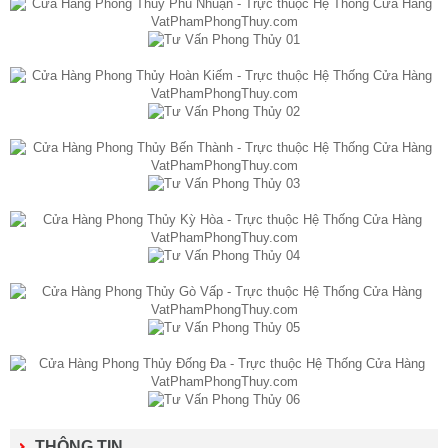
THÔNG TIN