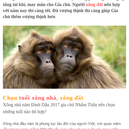
tăng tài khí, may mắn cho Gia chủ. Người
xông đất
nếu hợp
với năm nay thì càng tốt. Đã vượng thịnh thì càng giúp Gia
chủ thêm vượng thịnh hơn
Chọn
tuổi xông nhà
, xông đất
Xông nhà năm Đinh Dậu 2017 gia chủ Nhâm Thân nên chọn
những tuổi nào thì hợp?
Xông nhà đầu năm là phong tục lâu đời của người Việt, với quan niệm