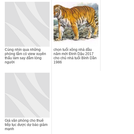
Cùng nhìn qua những
chọn tuổi xông nhà đầu
phòng tắm có view xuyên
năm mới Đinh Dậu 2017
thấu làm say đắm lòng
cho chủ nhà tuổi Bính Dần
người
1986
Giá văn phòng cho thuê
tiếp tục được dự báo giảm
mạnh