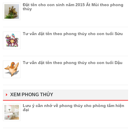
Đặt tên cho con sinh năm 2015 Ất Mùi theo phong
thủy
Tư vấn đặt tên theo phong thủy cho con tuổi Sửu
Tư vấn đặt tên theo phong thủy cho con tuổi Dậu
XEM PHONG THỦY
Lưu ý cần nhớ về phong thủy cho phòng tắm hiện
đại