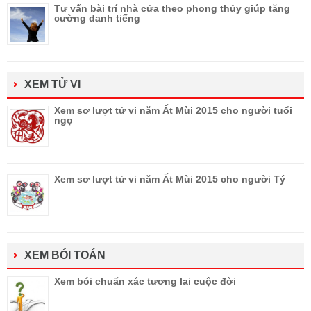
Tư vấn bài trí nhà cửa theo phong thủy giúp tăng
cường danh tiếng
XEM TỬ VI
Xem sơ lượt tử vi năm Ất Mùi 2015 cho người tuổi
ngọ
Xem sơ lượt tử vi năm Ất Mùi 2015 cho người Tý
XEM BÓI TOÁN
Xem bói chuẩn xác tương lai cuộc đời