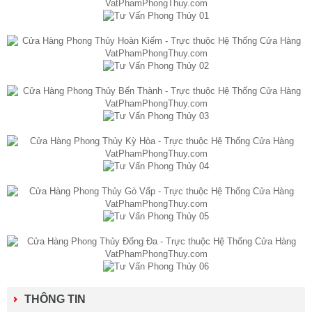
THÔNG TIN