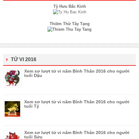
Tỳ Hưu Bắc Kinh
Thiềm Thừ Tây Tạng
TỬ VI 2016
Xem sơ lượt tử vi năm Bính Thân 2016 cho người
tuổi Dậu
Xem sơ lượt tử vi năm Bính Thân 2016 cho người
tuổi Tý
Xem sơ lượt tử vi năm Bính Thân 2016 cho người
tuổi Sửu