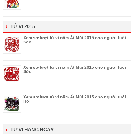
TỬ VI 2015
Xem sơ lượt tử vi năm Ất Mùi 2015 cho người tuổi
ngọ
Xem sơ lượt tử vi năm Ất Mùi 2015 cho người tuổi
Sửu
Xem sơ lượt tử vi năm Ất Mùi 2015 cho người tuổi
Hợi
TỬ VI HÀNG NGÀY