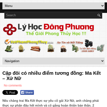
Cặp đôi có nhiều điểm tương đồng: Ma Kết
– Xử Nữ
No comments
Nếu chàng trai Ma Kết thực sự yêu cô gái Xử Nữ, anh chàng phải
thực sự phấn đấu hết mình và cố gắng hoàn thiện bản thân. 2