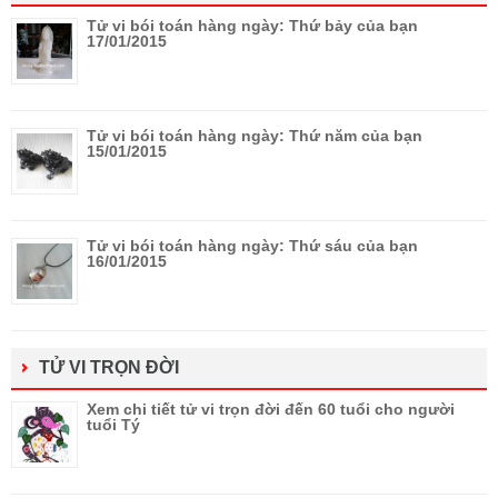
Tử vi bói toán hàng ngày: Thứ bảy của bạn
17/01/2015
Tử vi bói toán hàng ngày: Thứ năm của bạn
15/01/2015
Tử vi bói toán hàng ngày: Thứ sáu của bạn
16/01/2015
TỬ VI TRỌN ĐỜI
Xem chi tiết tử vi trọn đời đến 60 tuổi cho người
tuổi Tý